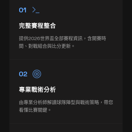
01
完整賽程整合
提供2026世界盃全部賽程資訊，含開賽時
間、對戰組合與比分更新。
02
專業戰術分析
由專業分析師解讀球隊陣型與戰術策略，帶您
看懂比賽關鍵。