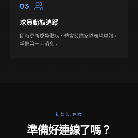
03
球員動態追蹤
即時更新球員傷病、轉會與國家隊表現資訊，
掌握第一手消息。
初始化.連線
準備好連線了嗎？