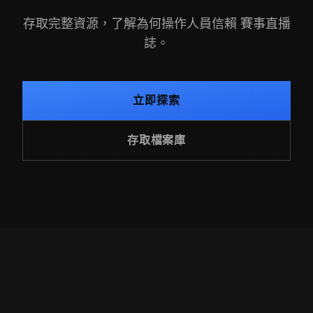
存取完整資源，了解為何操作人員信賴 賽事直播
誌。
立即探索
存取檔案庫