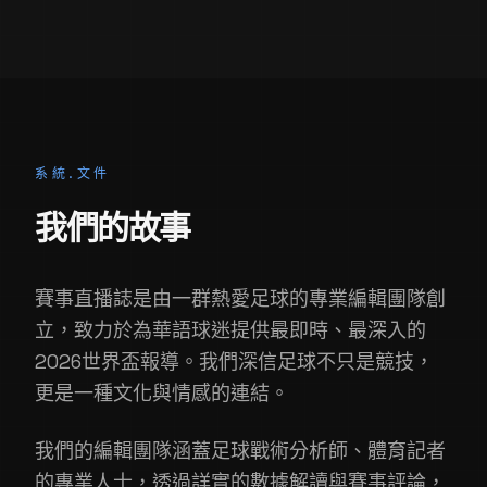
系統.文件
我們的故事
賽事直播誌是由一群熱愛足球的專業編輯團隊創
立，致力於為華語球迷提供最即時、最深入的
2026世界盃報導。我們深信足球不只是競技，
更是一種文化與情感的連結。
我們的編輯團隊涵蓋足球戰術分析師、體育記者
的專業人士，透過詳實的數據解讀與賽事評論，