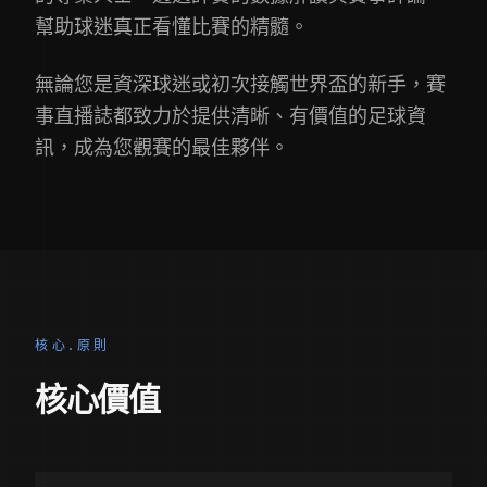
幫助球迷真正看懂比賽的精髓。
無論您是資深球迷或初次接觸世界盃的新手，賽
事直播誌都致力於提供清晰、有價值的足球資
訊，成為您觀賽的最佳夥伴。
核心.原則
核心價值