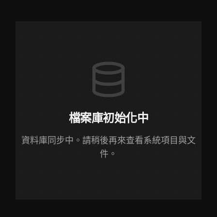
檔案庫初始化中
資料庫同步中。請稍後再來查看系統項目與文
件。