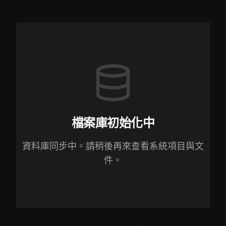
檔案庫初始化中
資料庫同步中。請稍後再來查看系統項目與文
件。